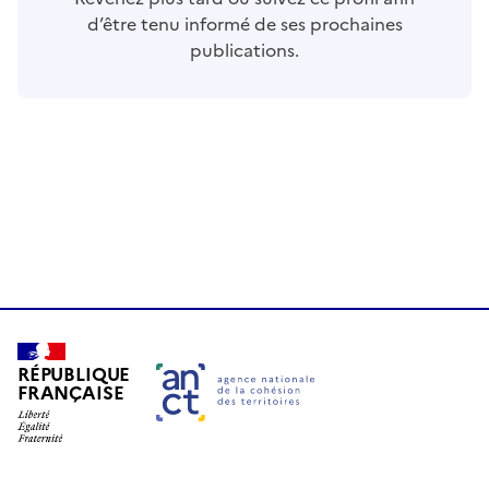
d’être tenu informé de ses prochaines
publications.
RÉPUBLIQUE
FRANÇAISE