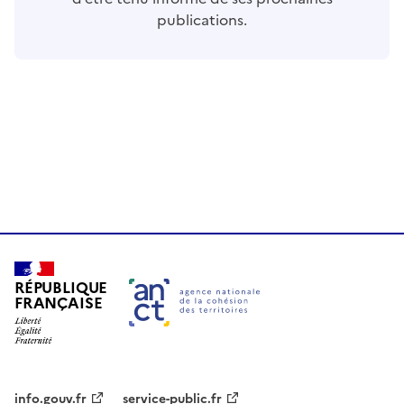
publications.
RÉPUBLIQUE
FRANÇAISE
info.gouv.fr
service-public.fr