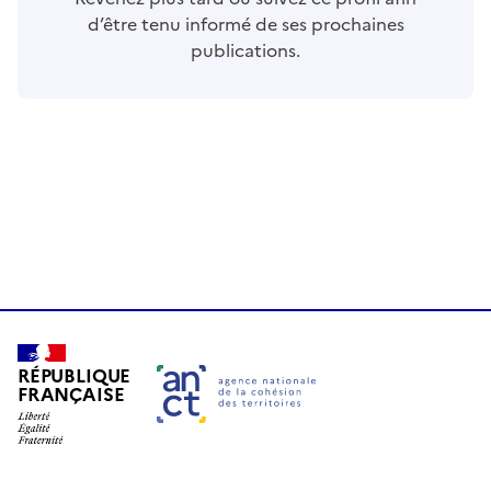
d’être tenu informé de ses prochaines
publications.
RÉPUBLIQUE
FRANÇAISE