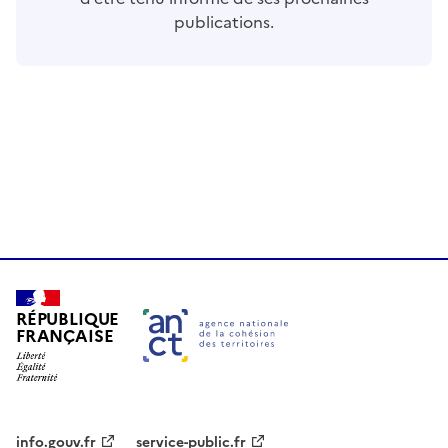
publications.
RÉPUBLIQUE
FRANÇAISE
info.gouv.fr
service-public.fr