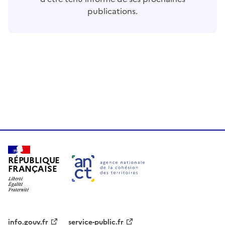
publications.
RÉPUBLIQUE
FRANÇAISE
info.gouv.fr
service-public.fr