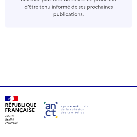
d’être tenu informé de ses prochaines
publications.
RÉPUBLIQUE
FRANÇAISE