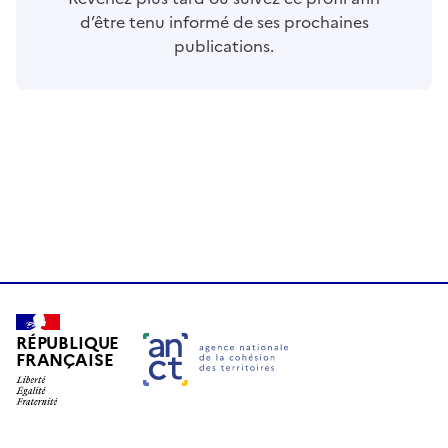
d’être tenu informé de ses prochaines
publications.
RÉPUBLIQUE
FRANÇAISE