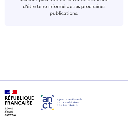
d’être tenu informé de ses prochaines
publications.
RÉPUBLIQUE
FRANÇAISE