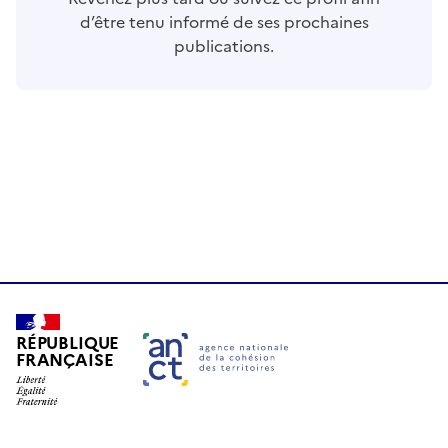
d’être tenu informé de ses prochaines
publications.
RÉPUBLIQUE
FRANÇAISE