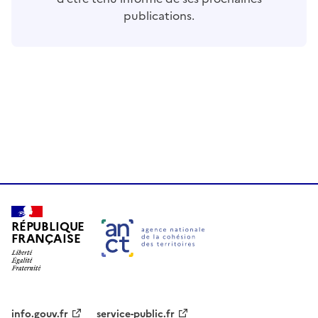
publications.
RÉPUBLIQUE
FRANÇAISE
info.gouv.fr
service-public.fr