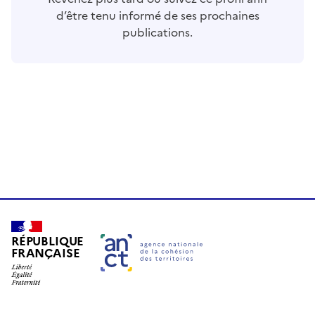
d’être tenu informé de ses prochaines
publications.
RÉPUBLIQUE
FRANÇAISE