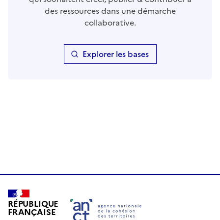
des ressources dans une démarche
collaborative.
Explorer les bases
RÉPUBLIQUE
FRANÇAISE