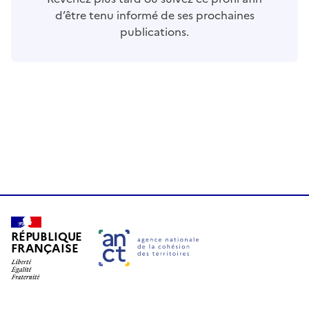
d’être tenu informé de ses prochaines
publications.
RÉPUBLIQUE
FRANÇAISE