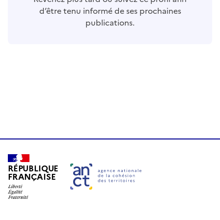
d’être tenu informé de ses prochaines
publications.
RÉPUBLIQUE
FRANÇAISE