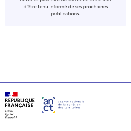
d’être tenu informé de ses prochaines
publications.
RÉPUBLIQUE
FRANÇAISE