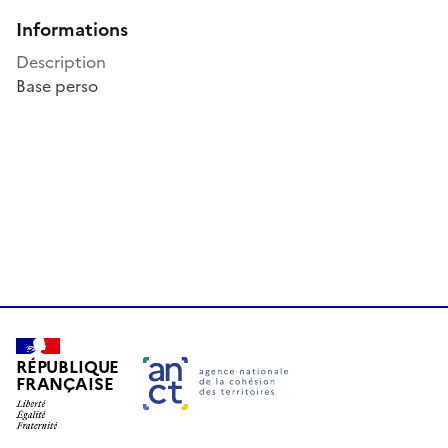
Informations
Description
Base perso
RÉPUBLIQUE
FRANÇAISE