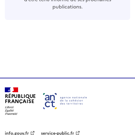
publications.
RÉPUBLIQUE
FRANÇAISE
info.gouv.fr
service-public.fr