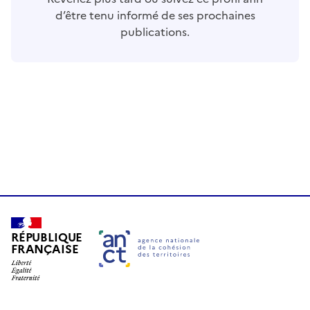
d’être tenu informé de ses prochaines
publications.
RÉPUBLIQUE
FRANÇAISE