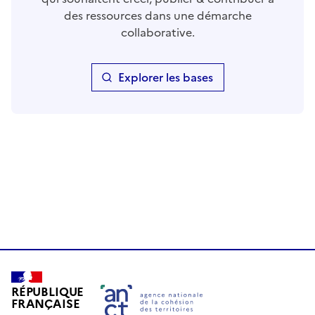
des ressources dans une démarche
collaborative.
Explorer les bases
RÉPUBLIQUE
FRANÇAISE