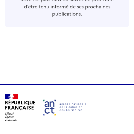
d’être tenu informé de ses prochaines
publications.
RÉPUBLIQUE
FRANÇAISE