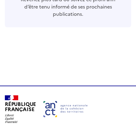
d’être tenu informé de ses prochaines
publications.
RÉPUBLIQUE
FRANÇAISE