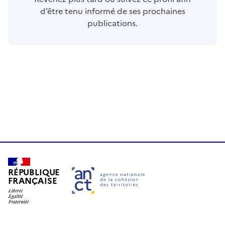
d’être tenu informé de ses prochaines
publications.
RÉPUBLIQUE
FRANÇAISE