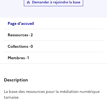
Demander à rejoindre la base
Page d'accueil
Ressources ·
2
ressources
Collections ·
0
collections
Membres ·
1
membres
Description
La base des ressources pour la médiation numérique
tarnaise.