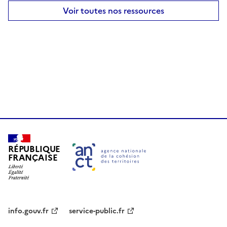
Voir toutes nos ressources
RÉPUBLIQUE
FRANÇAISE
info.gouv.fr
service-public.fr