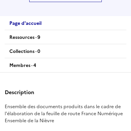
Page d'accueil
Ressources ·
9
ressources
Collections ·
0
collections
Membres ·
4
membres
Description
Ensemble des documents produits dans le cadre de
l'élaboration de la feuille de route France Numérique
Ensemble de la Nièvre