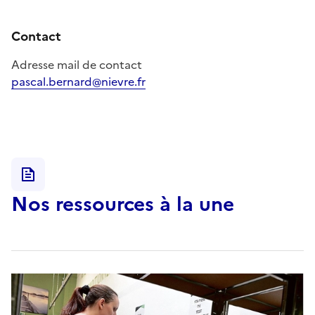
Contact
Adresse mail de contact
pascal.bernard@nievre.fr
Nos ressources à la une