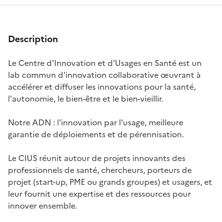
membres
Description
Le Centre d'Innovation et d'Usages en Santé est un
lab commun d'innovation collaborative œuvrant à
accélérer et diffuser les innovations pour la santé,
l'autonomie, le bien-être et le bien-vieillir.
Notre ADN : l'innovation par l'usage, meilleure
garantie de déploiements et de pérennisation.
Le CIUS réunit autour de projets innovants des
professionnels de santé, chercheurs, porteurs de
projet (start-up, PME ou grands groupes) et usagers, et
leur fournit une expertise et des ressources pour
innover ensemble.