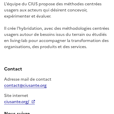
L'équipe du CIUS propose des méthodes centrées
usagers aux acteurs qui désirent concevoir,
expérimenter et évaluer.
Il crée l'hybridation, avec des méthodologies centrées
usagers autour de besoins issus du terrain ou étudiés
en living-lab pour accompagner la transformation des
organisations, des produits et des services.
Contact
Adresse mail de contact
contact@ciusante.org
Site internet
ciusante.org/
Ouverture dans un nouvel onglet
Nous suivre