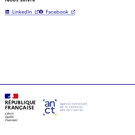
LinkedIn
Facebook
Ouverture dans un nouvel onglet
Ouverture dans un nouvel onglet
RÉPUBLIQUE
FRANÇAISE