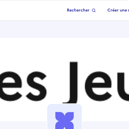
Rechercher
Créer une 
 à la page d'accueil