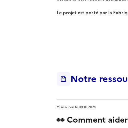
Le projet est porté par la Fabr
Notre ressou
Mise à jour le
08.10.2024
👀 Comment aider 