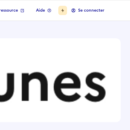
ressource
Aide
Se connecter