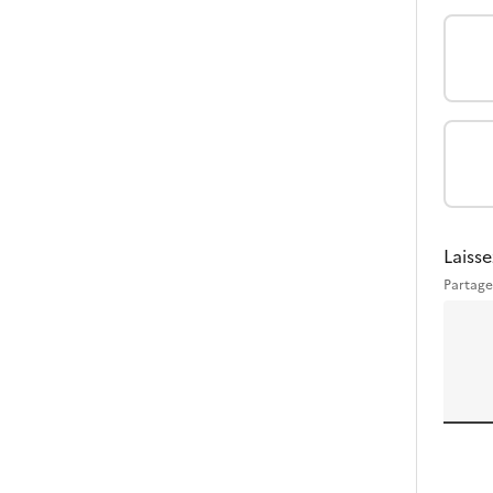
Laisse
Partage