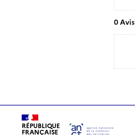
0
Avis
RÉPUBLIQUE
FRANÇAISE