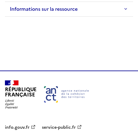
Informations sur la ressource
RÉPUBLIQUE
FRANÇAISE
info.gouv.fr
service-public.fr