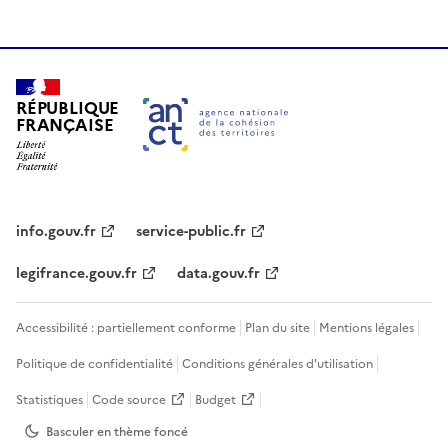
RÉPUBLIQUE
FRANÇAISE
info.gouv.fr
service-public.fr
legifrance.gouv.fr
data.gouv.fr
Accessibilité : partiellement conforme
Plan du site
Mentions légales
Politique de confidentialité
Conditions générales d'utilisation
Statistiques
Code source
Budget
Basculer en thème
foncé