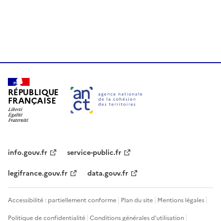
RÉPUBLIQUE
FRANÇAISE
info.gouv.fr
service-public.fr
legifrance.gouv.fr
data.gouv.fr
Accessibilité : partiellement conforme
Plan du site
Mentions légales
Politique de confidentialité
Conditions générales d'utilisation