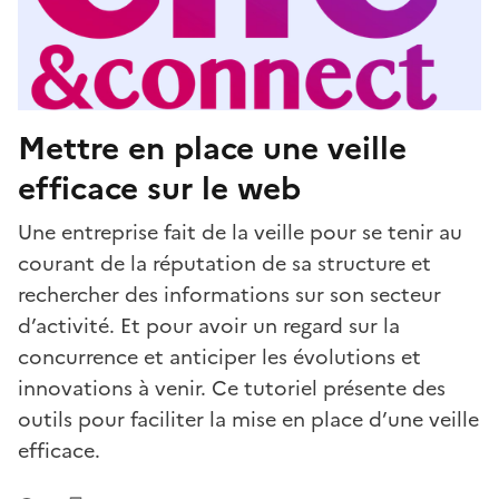
Mettre en place une veille
efficace sur le web
Une entreprise fait de la veille pour se tenir au
courant de la réputation de sa structure et
rechercher des informations sur son secteur
d’activité. Et pour avoir un regard sur la
concurrence et anticiper les évolutions et
innovations à venir. Ce tutoriel présente des
outils pour faciliter la mise en place d’une veille
efficace.