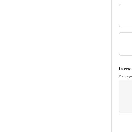
Laisse
Partage