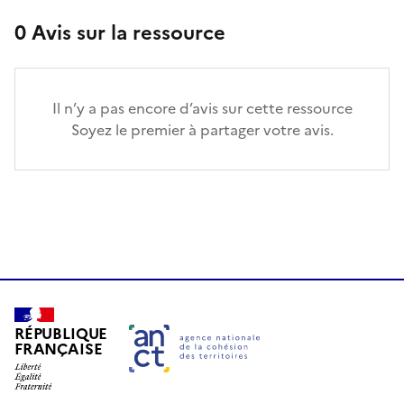
0
Avis sur la ressource
Il n’y a pas encore d’avis sur cette ressource
Soyez le premier à partager votre avis.
RÉPUBLIQUE
FRANÇAISE