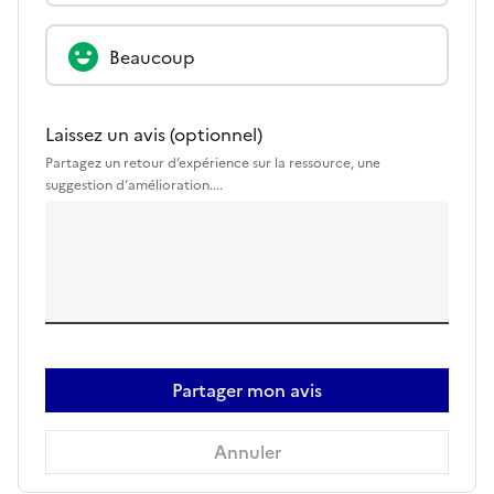
Beaucoup
Laissez un avis (optionnel)
Partagez un retour d’expérience sur la ressource, une
suggestion d’amélioration....
Partager mon avis
Annuler