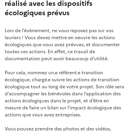
réalisé avec les dispositifs
écologiques prévus
Lors de l’évènement, ne vous reposez pas sur vos
lauriers ! Vous devez mettre en oeuvre les actions
écologiques que vous avez prévues, et documenter
toutes ces actions. En effet, ce travail de
documentation peut avoir beaucoup d’utilité.
Pour cela, nommez un.e référent.e transition
écologique, chargé.e suivre les actions de transition
écologique tout au long de votre projet. Son rôle sera
d’accompagner les bénévoles dans l’application des
actions écologiques dans le projet, et d’être en
mesure de faire un bilan sur l’impact écologique des
actions que vous avez entreprises.
Vous pouvez prendre des photos et des vidéos,