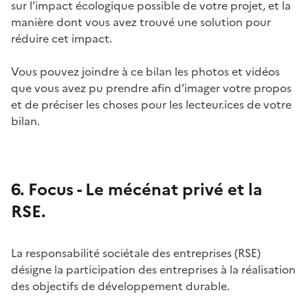
sur l’impact écologique possible de votre projet, et la
manière dont vous avez trouvé une solution pour
réduire cet impact.
Vous pouvez joindre à ce bilan les photos et vidéos
que vous avez pu prendre afin d’imager votre propos
et de préciser les choses pour les lecteur.ices de votre
bilan.
6. Focus - Le mécénat privé et la
RSE.
La responsabilité sociétale des entreprises (RSE)
désigne la participation des entreprises à la réalisation
des objectifs de développement durable.