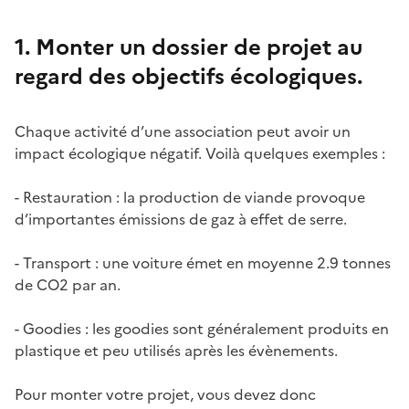
1. Monter un dossier de projet au
regard des objectifs écologiques.
Chaque activité d’une association peut avoir un
impact écologique négatif. Voilà quelques exemples :
- Restauration : la production de viande provoque
d’importantes émissions de gaz à effet de serre.
- Transport : une voiture émet en moyenne 2.9 tonnes
de CO2 par an.
- Goodies : les goodies sont généralement produits en
plastique et peu utilisés après les évènements.
Pour monter votre projet, vous devez donc