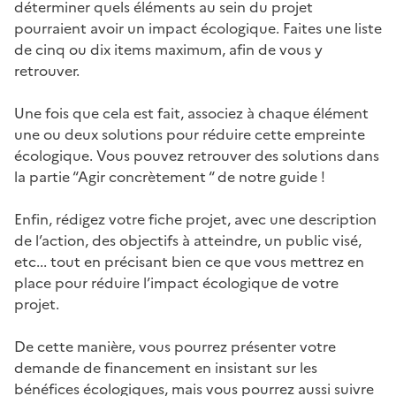
déterminer quels éléments au sein du projet
pourraient avoir un impact écologique. Faites une liste
de cinq ou dix items maximum, afin de vous y
retrouver.
Une fois que cela est fait, associez à chaque élément
une ou deux solutions pour réduire cette empreinte
écologique. Vous pouvez retrouver des solutions dans
la partie “Agir concrètement “ de notre guide !
Enfin, rédigez votre fiche projet, avec une description
de l’action, des objectifs à atteindre, un public visé,
etc... tout en précisant bien ce que vous mettrez en
place pour réduire l’impact écologique de votre
projet.
De cette manière, vous pourrez présenter votre
demande de financement en insistant sur les
bénéfices écologiques, mais vous pourrez aussi suivre