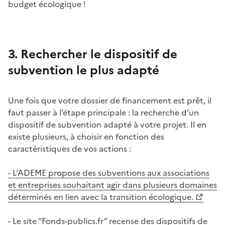
budget écologique !
3. Rechercher le dispositif de
subvention le plus adapté
Une fois que votre dossier de financement est prêt, il
faut passer à l’étape principale : la recherche d’un
dispositif de subvention adapté à votre projet. Il en
existe plusieurs, à choisir en fonction des
caractéristiques de vos actions :
- L’ADEME propose des subventions aux associations
et entreprises souhaitant agir dans plusieurs domaines
déterminés en lien avec la transition écologique.
- Le site “Fonds-publics.fr” recense des dispositifs de