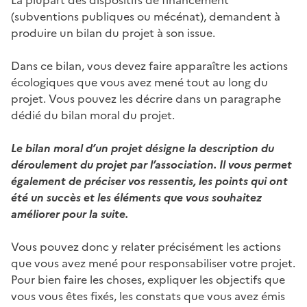
(subventions publiques ou mécénat), demandent à
produire un bilan du projet à son issue.
Dans ce bilan, vous devez faire apparaître les actions
écologiques que vous avez mené tout au long du
projet. Vous pouvez les décrire dans un paragraphe
dédié du bilan moral du projet.
Le bilan moral d’un projet désigne la description du
déroulement du projet par l’association. Il vous permet
également de préciser vos ressentis, les points qui ont
été un succès et les éléments que vous souhaitez
améliorer pour la suite.
Vous pouvez donc y relater précisément les actions
que vous avez mené pour responsabiliser votre projet.
Pour bien faire les choses, expliquer les objectifs que
vous vous êtes fixés, les constats que vous avez émis