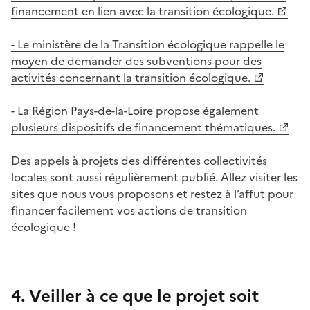
financement en lien avec la transition écologique.
- Le ministère de la Transition écologique rappelle le
moyen de demander des subventions pour des
activités concernant la transition écologique.
- La Région Pays-de-la-Loire propose également
plusieurs dispositifs de financement thématiques.
Des appels à projets des différentes collectivités
locales sont aussi régulièrement publié. Allez visiter les
sites que nous vous proposons et restez à l’affut pour
financer facilement vos actions de transition
écologique !
4. Veiller à ce que le projet soit