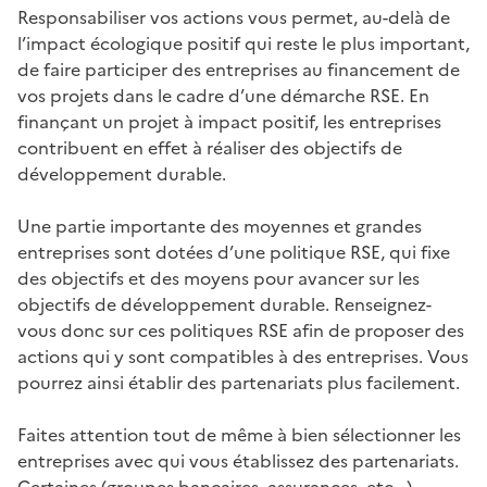
Responsabiliser vos actions vous permet, au-delà de
l’impact écologique positif qui reste le plus important,
de faire participer des entreprises au financement de
vos projets dans le cadre d’une démarche RSE. En
finançant un projet à impact positif, les entreprises
contribuent en effet à réaliser des objectifs de
développement durable.
Une partie importante des moyennes et grandes
entreprises sont dotées d’une politique RSE, qui fixe
des objectifs et des moyens pour avancer sur les
objectifs de développement durable. Renseignez-
vous donc sur ces politiques RSE afin de proposer des
actions qui y sont compatibles à des entreprises. Vous
pourrez ainsi établir des partenariats plus facilement.
Faites attention tout de même à bien sélectionner les
entreprises avec qui vous établissez des partenariats.
Certaines (groupes bancaires, assurances, etc...)