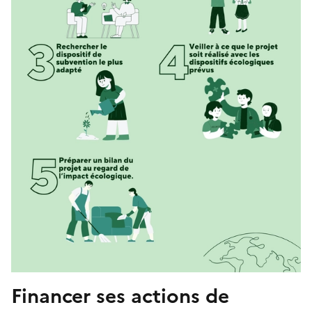
Financer ses actions de