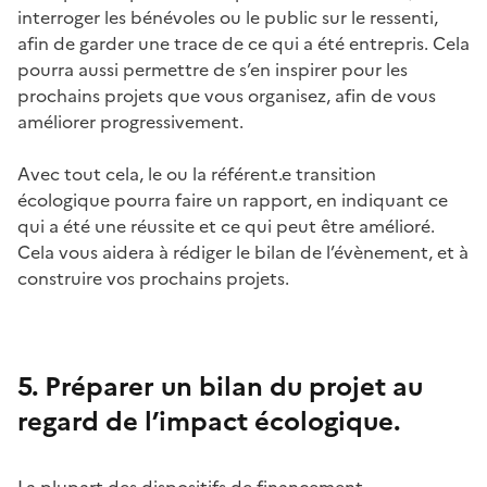
interroger les bénévoles ou le public sur le ressenti,
afin de garder une trace de ce qui a été entrepris. Cela
pourra aussi permettre de s’en inspirer pour les
prochains projets que vous organisez, afin de vous
améliorer progressivement.
Avec tout cela, le ou la référent.e transition
écologique pourra faire un rapport, en indiquant ce
qui a été une réussite et ce qui peut être amélioré.
Cela vous aidera à rédiger le bilan de l’évènement, et à
construire vos prochains projets.
5. Préparer un bilan du projet au
regard de l’impact écologique.
La plupart des dispositifs de financement