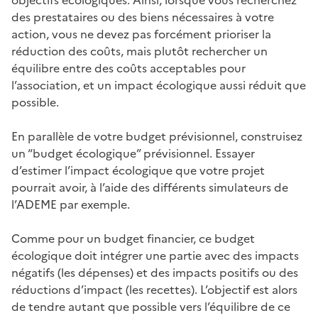
des prestataires ou des biens nécessaires à votre
action, vous ne devez pas forcément prioriser la
réduction des coûts, mais plutôt rechercher un
équilibre entre des coûts acceptables pour
l’association, et un impact écologique aussi réduit que
possible.
En parallèle de votre budget prévisionnel, construisez
un “budget écologique” prévisionnel. Essayer
d’estimer l’impact écologique que votre projet
pourrait avoir, à l’aide des différents simulateurs de
l’ADEME par exemple.
Comme pour un budget financier, ce budget
écologique doit intégrer une partie avec des impacts
négatifs (les dépenses) et des impacts positifs ou des
réductions d’impact (les recettes). L’objectif est alors
de tendre autant que possible vers l’équilibre de ce