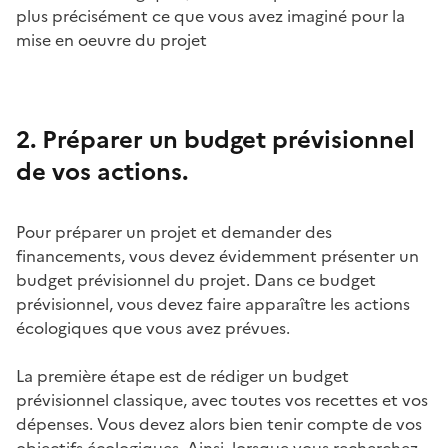
plus précisément ce que vous avez imaginé pour la
mise en oeuvre du projet
2. Préparer un budget prévisionnel
de vos actions.
Pour préparer un projet et demander des
financements, vous devez évidemment présenter un
budget prévisionnel du projet. Dans ce budget
prévisionnel, vous devez faire apparaître les actions
écologiques que vous avez prévues.
La première étape est de rédiger un budget
prévisionnel classique, avec toutes vos recettes et vos
dépenses. Vous devez alors bien tenir compte de vos
objectifs écologiques. Ainsi, lorsque vous recherchez