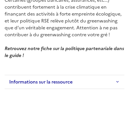
contribuent fortement à la crise climatique en
finançant des activités à forte empreinte écologique,
et leur politique RSE relève plutôt du greenwashing
que d’un véritable engagement. Attention à ne pas
contribuer à du greenwashing contre votre gré !
Retrouvez notre fiche sur la politique partenariale dans
le guide !
Informations sur la ressource