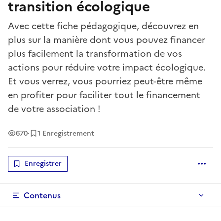
transition écologique
Avec cette fiche pédagogique, découvrez en
plus sur la manière dont vous pouvez financer
plus facilement la transformation de vos
actions pour réduire votre impact écologique.
Et vous verrez, vous pourriez peut-être même
en profiter pour faciliter tout le financement
de votre association !
Vues
670
·
1 Enregistrement
Enregistrer
Optio
Contenus