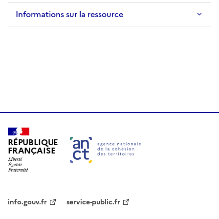
Informations sur la ressource
RÉPUBLIQUE
FRANÇAISE
info.gouv.fr
service-public.fr