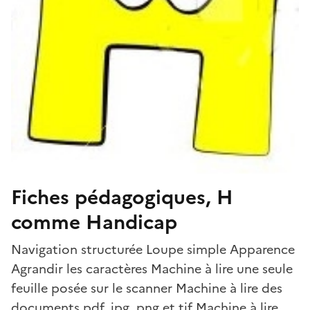
Fiches pédagogiques, H
comme Handicap
Navigation structurée Loupe simple Apparence
Agrandir les caractères Machine à lire une seule
feuille posée sur le scanner Machine à lire des
documents pdf, jpg, png et tif Machine à lire