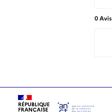
0
Avis
RÉPUBLIQUE
FRANÇAISE