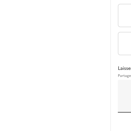
Laisse
Partage