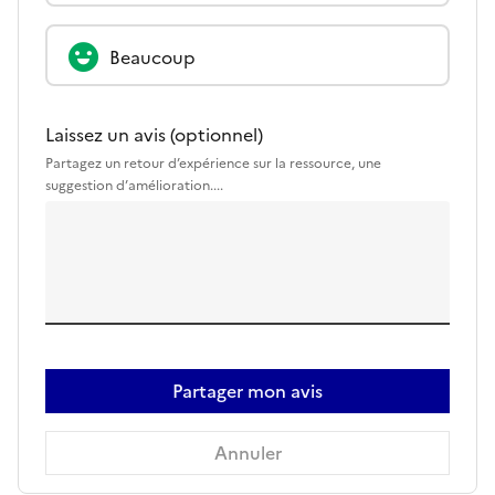
Beaucoup
Laissez un avis (optionnel)
Partagez un retour d’expérience sur la ressource, une
suggestion d’amélioration....
Partager mon avis
Annuler