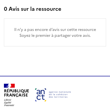
0
Avis sur la ressource
Il n’y a pas encore d’avis sur cette ressource
Soyez le premier à partager votre avis.
RÉPUBLIQUE
FRANÇAISE