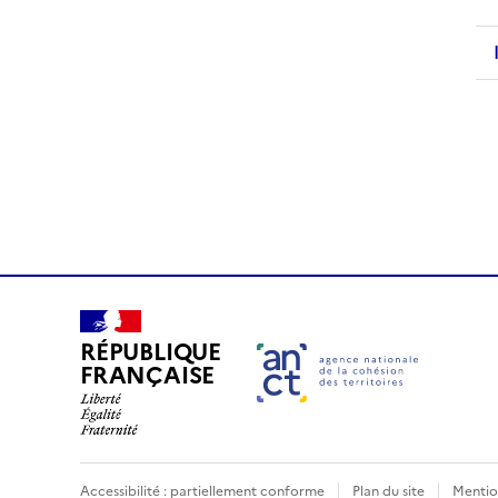
RÉPUBLIQUE
FRANÇAISE
Accessibilité : partiellement conforme
Plan du site
Mentio