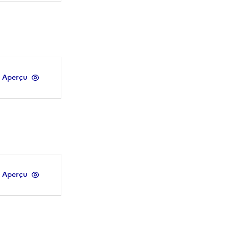
Aperçu
Aperçu