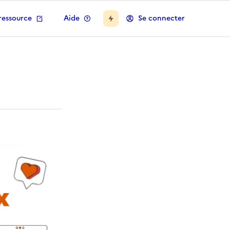
ressource
Aide
Se connecter