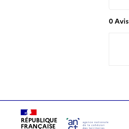
0
Avis
RÉPUBLIQUE
FRANÇAISE