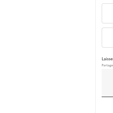
Laisse
Partage