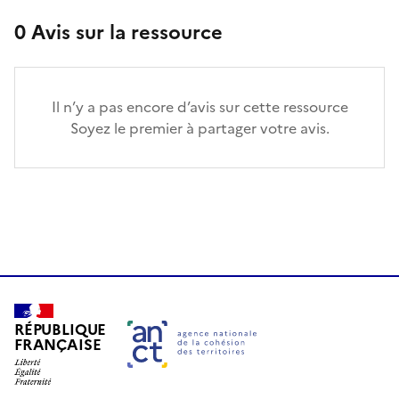
0
Avis sur la ressource
Il n’y a pas encore d’avis sur cette ressource
Soyez le premier à partager votre avis.
RÉPUBLIQUE
FRANÇAISE