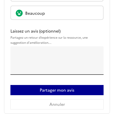
Beaucoup
Laissez un avis (optionnel)
Partagez un retour d’expérience sur la ressource, une
suggestion d’amélioration....
Partager mon avis
Annuler