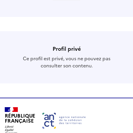
Profil
privé
Ce
profil
est privé
, vous ne pouvez pas
consulter son contenu.
RÉPUBLIQUE
FRANÇAISE