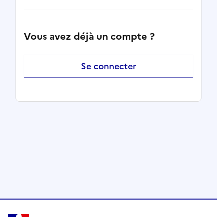
Vous avez déjà un compte ?
Se connecter