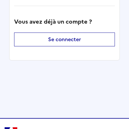
Vous avez déjà un compte ?
Se connecter