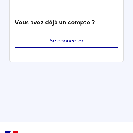
Vous avez déjà un compte ?
Se connecter