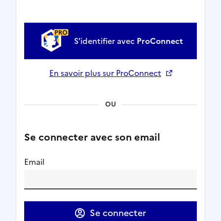
S'identifier avec
ProConnect
En savoir plus sur ProConnect
Ouverture dans un nouvel onglet
OU
Se connecter avec son email
Email
Se connecter