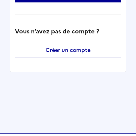
Vous n’avez pas de compte ?
Créer un compte