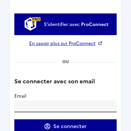
S'identifier avec
ProConnect
En savoir plus sur ProConnect
Ouverture dans un nouvel onglet
OU
Se connecter avec son email
Email
Se connecter