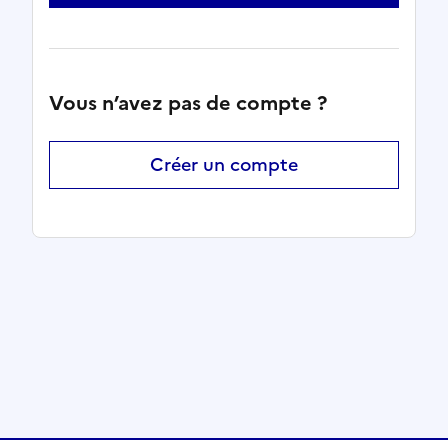
Vous n’avez pas de compte ?
Créer un compte