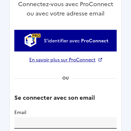
Connectez-vous avec ProConnect
ou avec votre adresse email
S'identifier avec
ProConnect
En savoir plus sur ProConnect
Ouverture dans un nouvel onglet
OU
Se connecter avec son email
Email