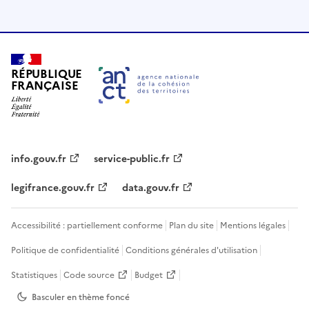
RÉPUBLIQUE
FRANÇAISE
info.gouv.fr
service-public.fr
legifrance.gouv.fr
data.gouv.fr
Accessibilité : partiellement conforme
Plan du site
Mentions légales
Politique de confidentialité
Conditions générales d'utilisation
Statistiques
Code source
Budget
Basculer en thème
foncé