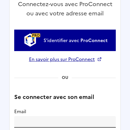
Connectez-vous avec ProConnect
ou avec votre adresse email
S'identifier avec
ProConnect
En savoir plus sur ProConnect
Ouverture dans un nouvel onglet
OU
Se connecter avec son email
Email