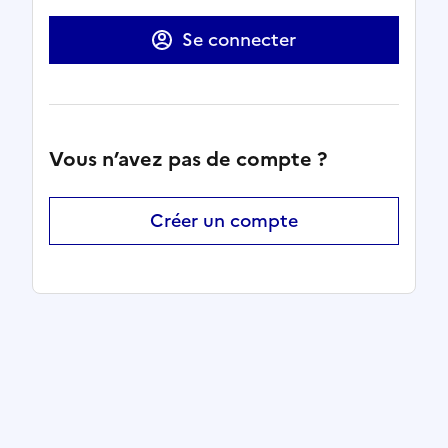
Se connecter
Vous n’avez pas de compte ?
Créer un compte