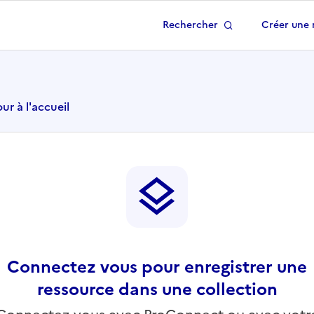
Rechercher
Créer une 
 à la page d'accueil
ur à l'accueil
Connectez vous pour enregistrer une
ressource dans une collection