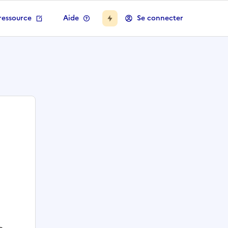
ressource
Aide
Se connecter