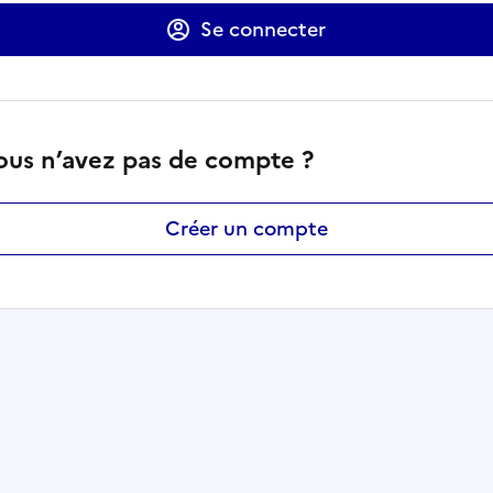
Se connecter
ous n’avez pas de compte ?
Créer un compte