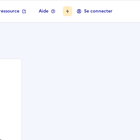
ressource
Aide
Se connecter