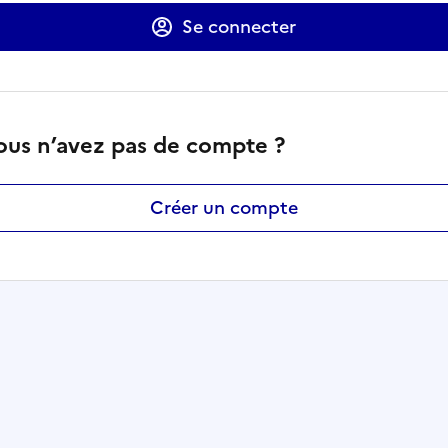
Se connecter
ous n’avez pas de compte ?
Créer un compte