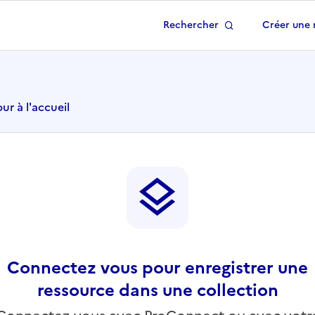
Rechercher
Créer une 
 à la page d'accueil
ur à l'accueil
Connectez vous pour enregistrer une
ressource dans une collection