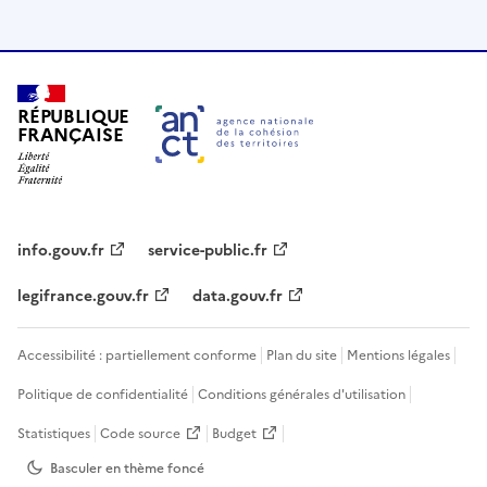
RÉPUBLIQUE
FRANÇAISE
info.gouv.fr
service-public.fr
legifrance.gouv.fr
data.gouv.fr
Accessibilité : partiellement conforme
Plan du site
Mentions légales
Politique de confidentialité
Conditions générales d'utilisation
Statistiques
Code source
Budget
Basculer en thème
foncé