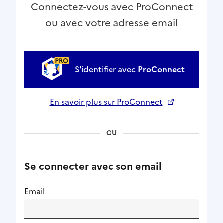
Connectez-vous avec ProConnect
ou avec votre adresse email
S'identifier avec
ProConnect
En savoir plus sur ProConnect
Ouverture dans un nouvel onglet
OU
Se connecter avec son email
Email