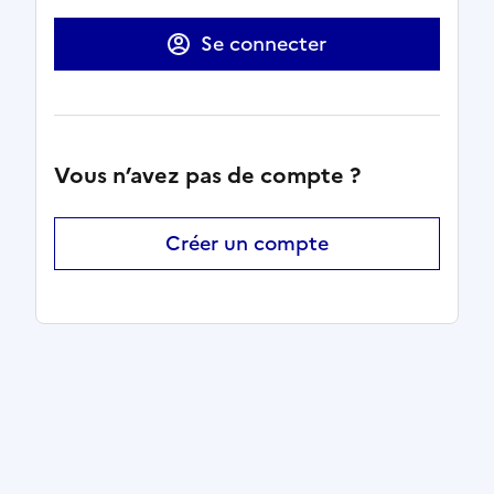
Se connecter
Vous n’avez pas de compte ?
Créer un compte